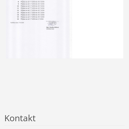
Kontakt